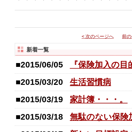
< 次のページへ
前の
新着一覧
■2015/06/05
『保険加入の目
■2015/03/20
生活習慣病
■2015/03/19
家計簿・・・。
■2015/03/18
無駄のない保険