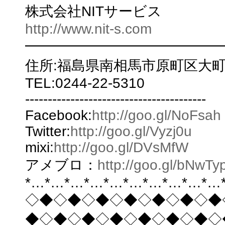
株式会社NITサービス
http://www.nit-s.com
━━━━━━━━━━━━━━
住所:福島県南相馬市原町区大町2-
TEL:0244-22-5310
----------------------------------------
Facebook:
http://goo.gl/NoFsah
Twitter:
http://goo.gl/Vyzj0u
mixi:
http://goo.gl/DVsMfW
アメブロ：
http://goo.gl/bNwTy
*…*…*…*…*…*…*…*…*…*…
◇◆◇◆◇◆◇◆◇◆◇◆◇◆
◆◇◆◇◆◇◆◇◆◇◆◇◆◇