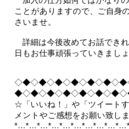
加入の仕方如何ではかなりの
ことがありますので、ご自身
さいませ。
詳細は今後改めてお話できれ
日もお仕事頑張っていきまし
◇◆◇◆◇◆◇◆◇◆◇◆◇◆
◆◇◆◇◆◇◆◇◆◇◆◇◆◇
☆「いいね！」や「ツイート
メントやご感想をお願い致し
*…*…*…*…*…*…*…*…*…*…