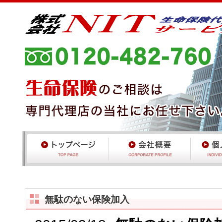
無駄のない保険加入