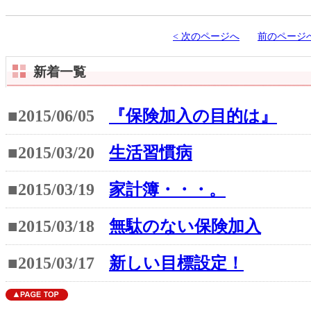
< 次のページへ
前のページへ
新着一覧
■2015/06/05
『保険加入の目的は』
■2015/03/20
生活習慣病
■2015/03/19
家計簿・・・。
■2015/03/18
無駄のない保険加入
■2015/03/17
新しい目標設定！