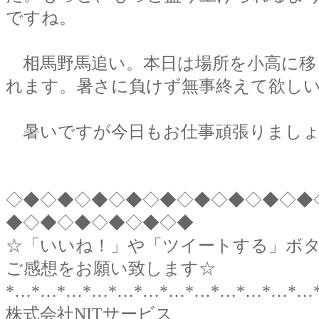
ですね。
相馬野馬追い。本日は場所を小高に移
れます。暑さに負けず無事終えて欲し
暑いですが今日もお仕事頑張りましょ
◇◆◇◆◇◆◇◆◇◆◇◆◇◆◇◆◇◆
◆◇◆◇◆◇◆◇◆◇◆
☆「いいね！」や「ツイートする」ボ
ご感想をお願い致します☆
*…*…*…*…*…*…*…*…*…*…*…*…
株式会社NITサービス