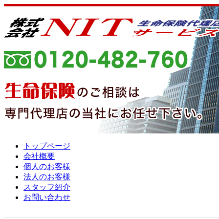
トップページ
会社概要
個人のお客様
法人のお客様
スタッフ紹介
お問い合わせ